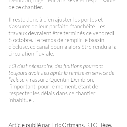
Demblon, ingénieur à la SPW et responsable
de ce chantier.
Il reste donc à bien ajuster les portes et
s’assurer de leur parfaite étanchéité. Les
travaux devraient être terminés ce vendredi
8 octobre. Le temps de remplir le bassin
d’écluse, ce canal pourra alors être rendu à la
circulation fluviale.
« Si c’est nécessaire, des finitions pourront
toujours avoir lieu après la remise en service de
l’écluse »,
rassure Quentin Demblon,
l’important, pour le moment, étant de
respecter les délais dans ce chantier
inhabituel.
Article publié par Eric Ortmans, RTC Liège,