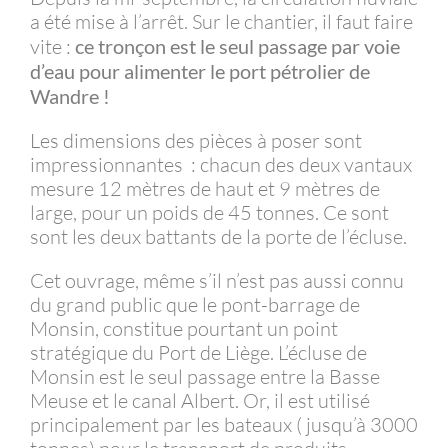
a été mise à l’arrêt. Sur le chantier, il faut faire
vite :
ce tronçon est le seul passage par voie
d’eau pour alimenter le port pétrolier de
Wandre !
Les dimensions des pièces à poser sont
impressionnantes : chacun des deux vantaux
mesure 12 mètres de haut et 9 mètres de
large, pour un poids de 45 tonnes. Ce sont
sont les deux battants de la porte de l’écluse.
Cet ouvrage, même s’il n’est pas aussi connu
du grand public que le pont-barrage de
Monsin, constitue pourtant un point
stratégique du Port de Liège. L’écluse de
Monsin est le seul passage entre la Basse
Meuse et le canal Albert. Or, il est utilisé
principalement par les bateaux ( jusqu’à 3000