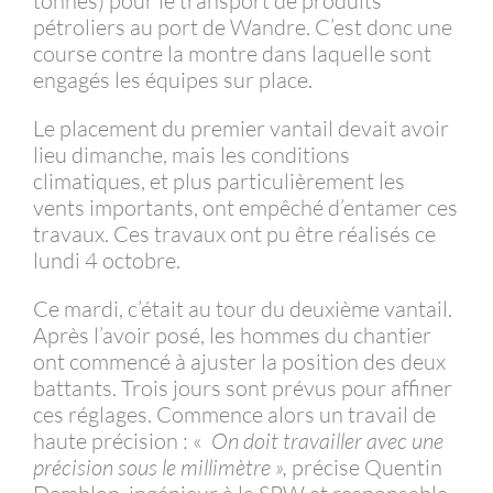
tonnes) pour le transport de produits
pétroliers au port de Wandre. C’est donc une
course contre la montre dans laquelle sont
engagés les équipes sur place.
Le placement du premier vantail devait avoir
lieu dimanche, mais les conditions
climatiques, et plus particulièrement les
vents importants, ont empêché d’entamer ces
travaux. Ces travaux ont pu être réalisés ce
lundi 4 octobre.
Ce mardi, c’était au tour du deuxième vantail.
Après l’avoir posé, les hommes du chantier
ont commencé à ajuster la position des deux
battants. Trois jours sont prévus pour affiner
ces réglages. Commence alors un travail de
haute précision : «
On doit travailler avec une
précision sous le millimètre »,
précise Quentin