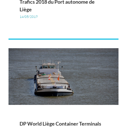
Trafics 2018 du Port autonome de
Liège
14/05/2019
DP World Liège Container Terminals