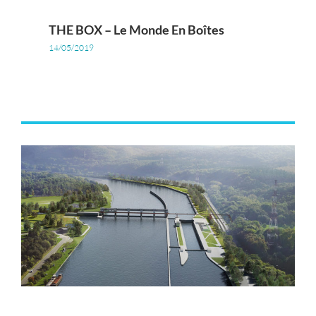
THE BOX – Le Monde En Boîtes
14/05/2019