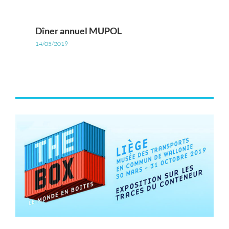
Dîner annuel MUPOL
14/05/2019