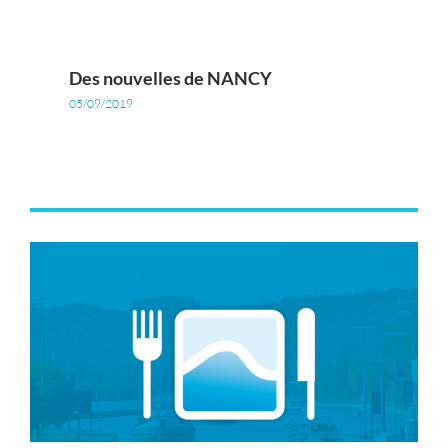
Des nouvelles de NANCY
05/09/2019