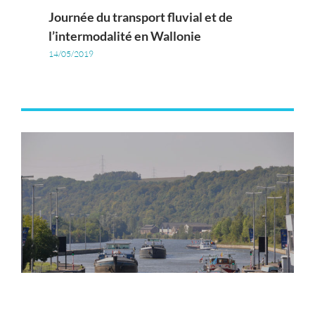
Journée du transport fluvial et de
l’intermodalité en Wallonie
14/05/2019