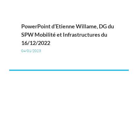
PowerPoint d’Etienne Willame, DG du
SPW Mobilité et Infrastructures du
16/12/2022
04/01/2023